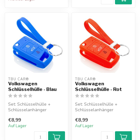
TBU CAR®
TBU CAR®
Volkswagen
Volkswagen
Schlüsselhülle - Blau
Schlüsselhülle - Rot
Set: Schlüsselhülle +
Set: Schlüsselhülle +
Schlüsselanhänger
Schlüsselanhänger
€8,99
€8,99
Auf Lager
Auf Lager