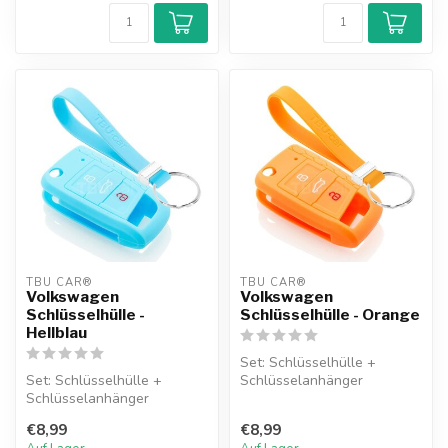
TBU CAR®
TBU CAR®
Volkswagen
Volkswagen
Schlüsselhülle -
Schlüsselhülle - Orange
Hellblau
Set: Schlüsselhülle +
Set: Schlüsselhülle +
Schlüsselanhänger
Schlüsselanhänger
€8,99
€8,99