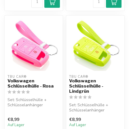
TBU CAR®
TBU CAR®
Volkswagen
Volkswagen
Schlüsselhülle - Rosa
Schlüsselhülle -
Lindgrün
Set: Schlüsselhülle +
Schlüsselanhänger
Set: Schlüsselhülle +
Schlüsselanhänger
€8,99
€8,99
Auf Lager
Auf Lager