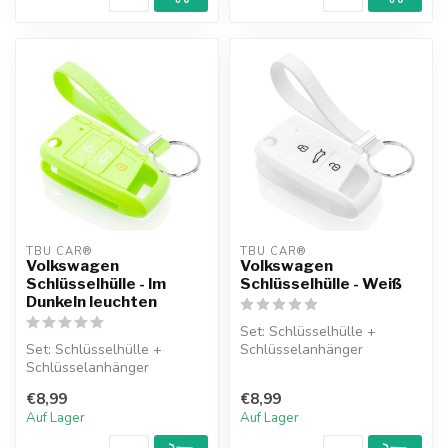
TBU CAR®
TBU CAR®
Volkswagen
Volkswagen
Schlüsselhülle - Im
Schlüsselhülle - Weiß
Dunkeln leuchten
Set: Schlüsselhülle +
Set: Schlüsselhülle +
Schlüsselanhänger
Schlüsselanhänger
€8,99
€8,99
Auf Lager
Auf Lager