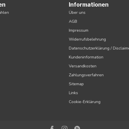
en
Informationen
ählen
Über uns
AGB
Impressum
Widerrufsbelehrung
Datenschutzerklärung / Disclaim
Kundeninformation
Versandkosten
Zahlungsverfahren
Sitemap
Links
Cookie-Erklärung