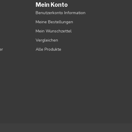
Mein Konto
Benutzerkonto Information
Meine Bestellungen
Mein Wunschzettel
Vergleichen
er
Alle Produkte