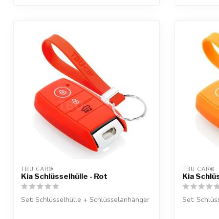
TBU CAR®
TBU CAR®
Kia Schlüsselhülle - Rot
Kia Schlü
Set: Schlüsselhülle + Schlüsselanhänger
Set: Schlüs