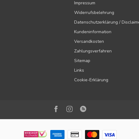
Impressum
Widerrufsbelehrung
Datenschutzerklärung / Disclaim
Kundeninformation
Versandkosten
Zahlungsverfahren
Sitemap
Links
Cookie-Erklärung