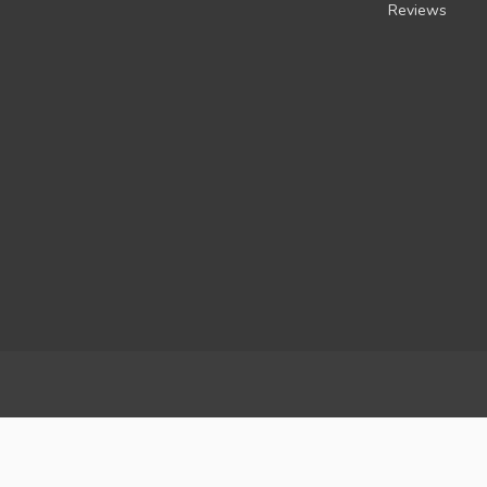
Reviews