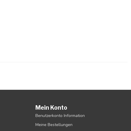
Mein Konto
Benutzerkonto Information
Meine Bestellungen