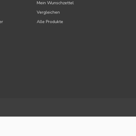
Mein Wunschzettel
Vergleichen
er
Alle Produkte