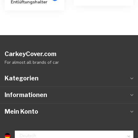
Entlüftungshalter
CarkeyCover.com
For almost all brands of car
Kategorien
Informationen
Mein Konto