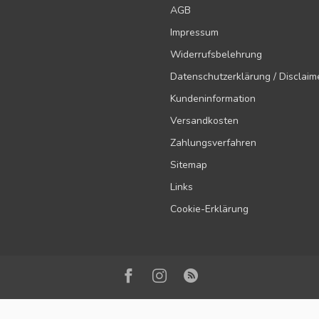
AGB
Impressum
Widerrufsbelehrung
Datenschutzerklärung / Disclaim
Kundeninformation
Versandkosten
Zahlungsverfahren
Sitemap
Links
Cookie-Erklärung