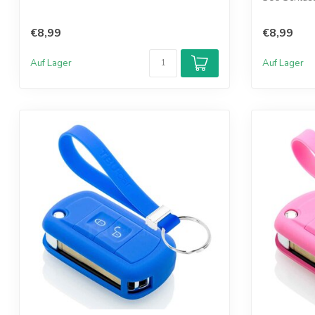
€8,99
€8,99
Auf Lager
Auf Lager