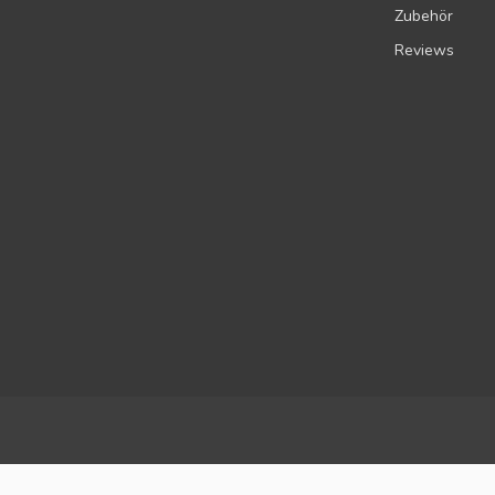
Zubehör
Reviews