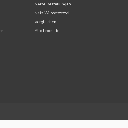
Meine Bestellungen
Mein Wunschzettel
Vergleichen
er
Alle Produkte