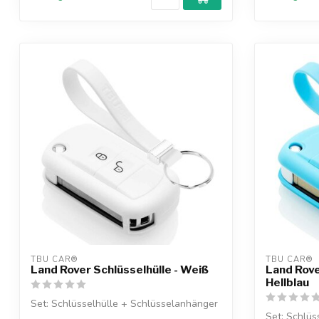
TBU CAR®
TBU CAR®
Land Rover Schlüsselhülle - Weiß
Land Rove
Hellblau
Set: Schlüsselhülle + Schlüsselanhänger
Set: Schlüs