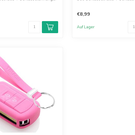
€8,99
Auf Lager