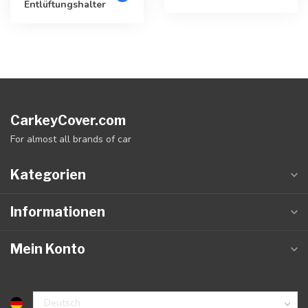
Entlüftungshalter
CarkeyCover.com
For almost all brands of car
Kategorien
Informationen
Mein Konto