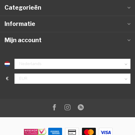
Categorieën
Informatie
Mijn account
€