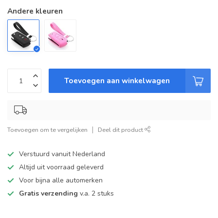
Andere kleuren
Toevoegen aan winkelwagen
Toevoegen om te vergelijken
Deel dit product
Verstuurd vanuit Nederland
Altijd uit voorraad geleverd
Voor bijna alle automerken
Gratis verzending
v.a. 2 stuks