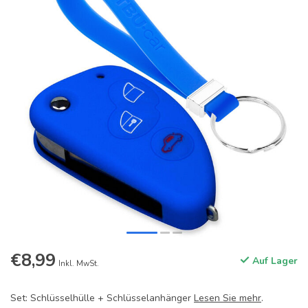
€8,99
Auf Lager
Inkl. MwSt.
Set: Schlüsselhülle + Schlüsselanhänger
Lesen Sie mehr
.