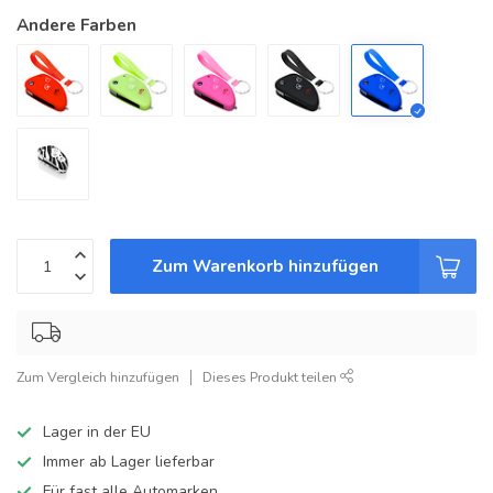
Andere Farben
Zum Warenkorb hinzufügen
Zum Vergleich hinzufügen
Dieses Produkt teilen
Lager in der EU
Immer ab Lager lieferbar
Für fast alle Automarken