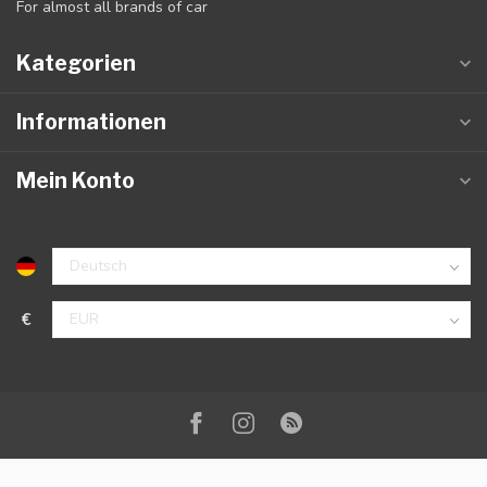
For almost all brands of car
Kategorien
Informationen
Mein Konto
€