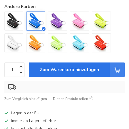
Andere Farben
Zum Warenkorb hinzufügen
Zum Vergleich hinzufügen
Dieses Produkt teilen
Lager in der EU
Immer ab Lager lieferbar
Für fast alle Automarken