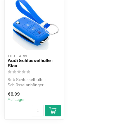
TBU CAR®
Audi Schlüsselhülle -
Blau
Set: Schlüsselhülle +
Schlüsselanhänger
€8,99
Auf Lager