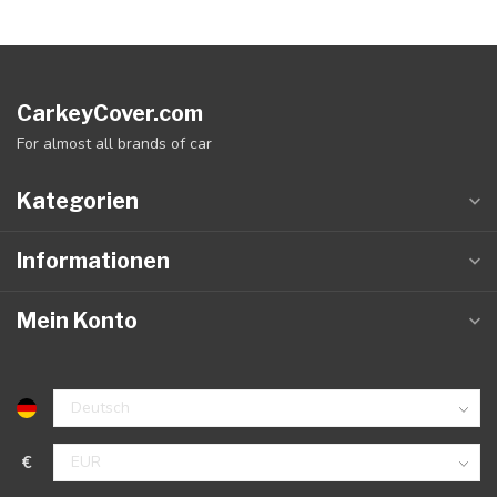
CarkeyCover.com
For almost all brands of car
Kategorien
Informationen
Mein Konto
€