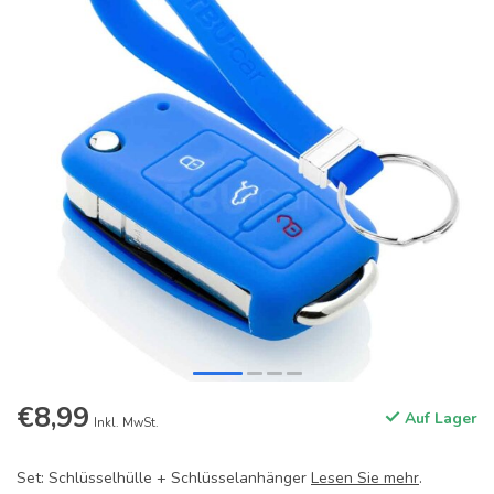
€8,99
Auf Lager
Inkl. MwSt.
Set: Schlüsselhülle + Schlüsselanhänger
Lesen Sie mehr
.