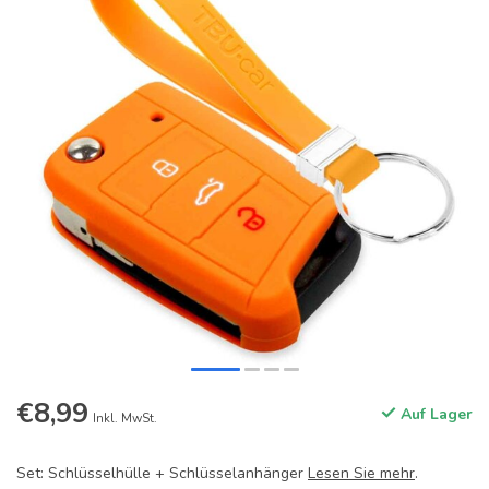
€8,99
Auf Lager
Inkl. MwSt.
Set: Schlüsselhülle + Schlüsselanhänger
Lesen Sie mehr
.