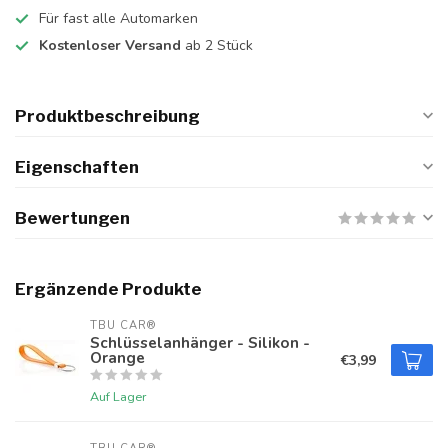
Für fast alle Automarken
Kostenloser Versand
ab 2 Stück
Produktbeschreibung
Eigenschaften
Bewertungen
Ergänzende Produkte
TBU CAR®
Schlüsselanhänger - Silikon -
Orange
€3,99
Auf Lager