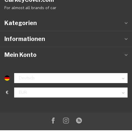
For almost all brands of car
Kategorien
Informationen
Mein Konto
€