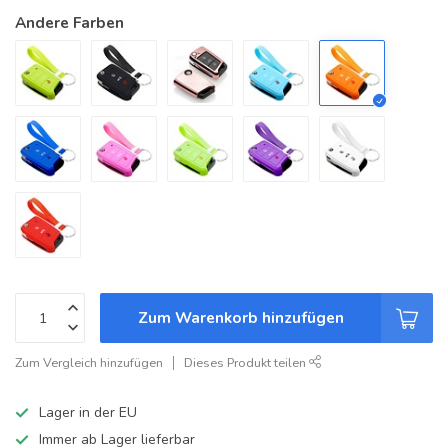
Andere Farben
Zum Warenkorb hinzufügen
Zum Vergleich hinzufügen
Dieses Produkt teilen
Lager in der EU
Immer ab Lager lieferbar