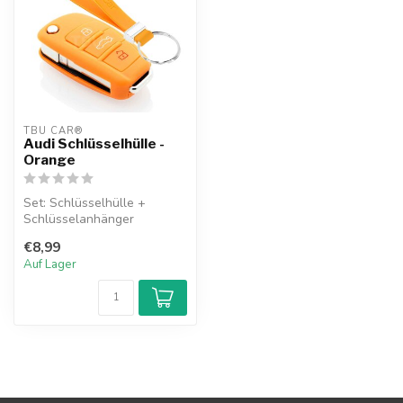
TBU CAR®
Audi Schlüsselhülle -
Orange
Set: Schlüsselhülle +
Schlüsselanhänger
€8,99
Auf Lager