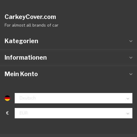
CarkeyCover.com
For almost all brands of car
Kategorien
Informationen
Mein Konto
€