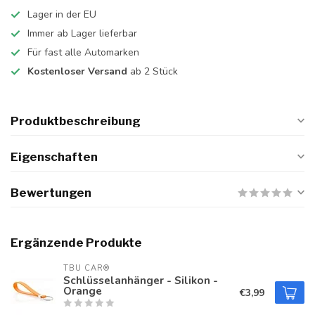
Lager in der EU
Immer ab Lager lieferbar
Für fast alle Automarken
Kostenloser Versand
ab 2 Stück
Produktbeschreibung
Eigenschaften
Bewertungen
Ergänzende Produkte
TBU CAR®
Schlüsselanhänger - Silikon -
Orange
€3,99