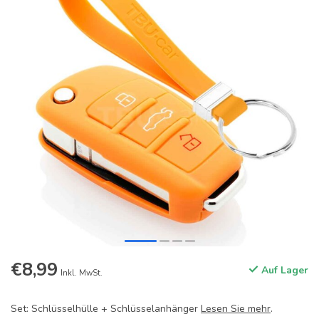
€8,99
Auf Lager
Inkl. MwSt.
Set: Schlüsselhülle + Schlüsselanhänger
Lesen Sie mehr
.