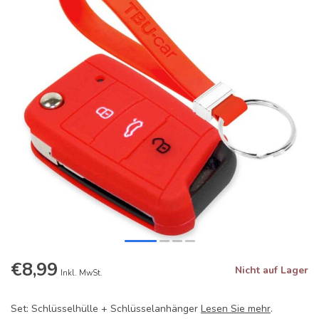
€8,99
Nicht auf Lager
Inkl. MwSt.
Set: Schlüsselhülle + Schlüsselanhänger
Lesen Sie mehr
.