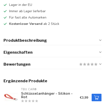
Lager in der EU
Immer ab Lager lieferbar
Für fast alle Automarken
Kostenloser Versand
ab 2 Stück
Produktbeschreibung
Eigenschaften
Bewertungen
Ergänzende Produkte
TBU CAR®
Schlüsselanhänger - Silikon -
Rot
€3,99