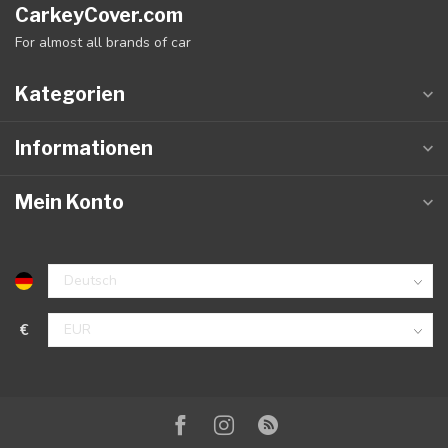
CarkeyCover.com
For almost all brands of car
Kategorien
Informationen
Mein Konto
€