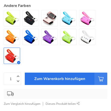
Andere Farben
Zum Warenkorb hinzufügen
Zum Vergleich hinzufügen
Dieses Produkt teilen