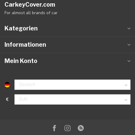
CarkeyCover.com
For almost all brands of car
Kategorien
Informationen
Mein Konto
€