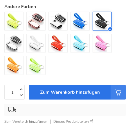
Andere Farben
Zum Warenkorb hinzufügen
Zum Vergleich hinzufügen
Dieses Produkt teilen