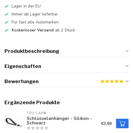
Lager in der EU
Immer ab Lager lieferbar
Für fast alle Automarken
Kostenloser Versand
ab 2 Stück
Produktbeschreibung
Eigenschaften
Bewertungen
Ergänzende Produkte
TBU CAR®
Schlüsselanhänger - Silikon -
Schwarz
€3,99