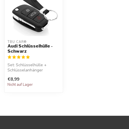
TBU CAR®
Audi Schlüsselhülle -
Schwarz
Set: Schlüsselhülle +
Schlüsselanhänger
€8,99
Nicht auf Lager