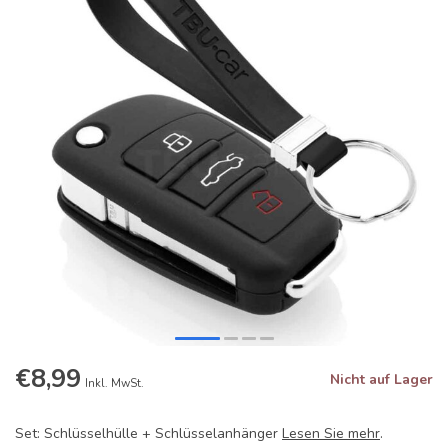
€8,99
Nicht auf Lager
Inkl. MwSt.
Set: Schlüsselhülle + Schlüsselanhänger
Lesen Sie mehr
.