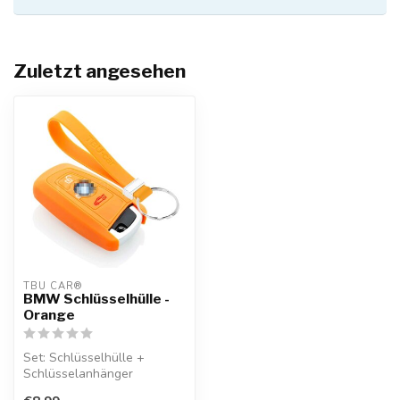
Zuletzt angesehen
TBU CAR®
BMW Schlüsselhülle -
Orange
Set: Schlüsselhülle +
Schlüsselanhänger