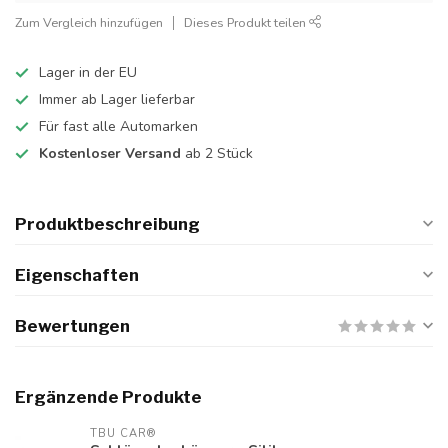
Zum Vergleich hinzufügen
Dieses Produkt teilen
Lager in der EU
Immer ab Lager lieferbar
Für fast alle Automarken
Kostenloser Versand
ab 2 Stück
Produktbeschreibung
Eigenschaften
Bewertungen
Ergänzende Produkte
TBU CAR®