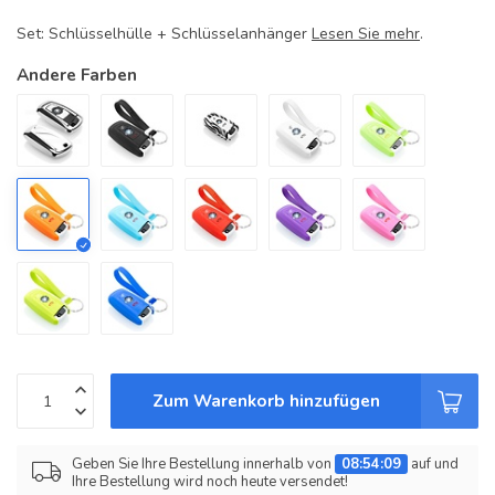
Set: Schlüsselhülle + Schlüsselanhänger
Lesen Sie mehr
.
Andere Farben
Zum Warenkorb hinzufügen
Geben Sie Ihre Bestellung innerhalb von
08:54:09
auf und
Ihre Bestellung wird noch heute versendet!