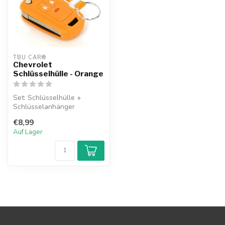
TBU CAR®
Chevrolet
Schlüsselhülle - Orange
Set: Schlüsselhülle +
Schlüsselanhänger
€8,99
Auf Lager