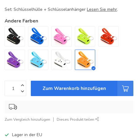
Set: Schlüsselhülle + Schlüsselanhänger
Lesen Sie mehr
.
Andere Farben
Zum Warenkorb hinzufügen
Zum Vergleich hinzufügen
Dieses Produkt teilen
Lager in der EU