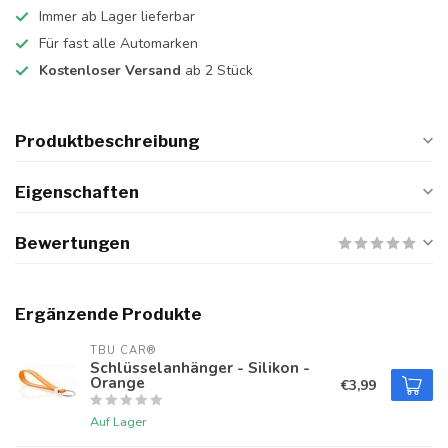
Immer ab Lager lieferbar
Für fast alle Automarken
Kostenloser Versand
ab 2 Stück
Produktbeschreibung
Eigenschaften
Bewertungen
Ergänzende Produkte
TBU CAR®
Schlüsselanhänger - Silikon -
Orange
€3,99
Auf Lager