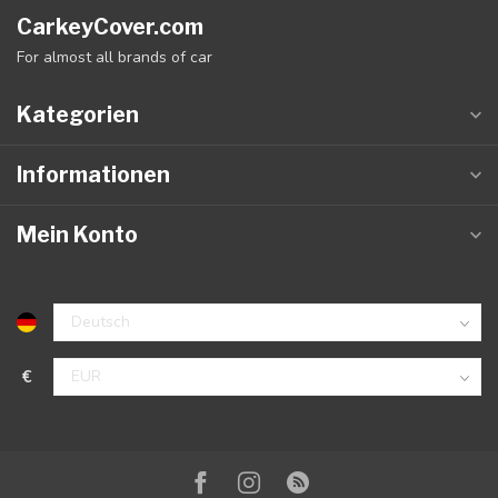
CarkeyCover.com
For almost all brands of car
Kategorien
Informationen
Mein Konto
€