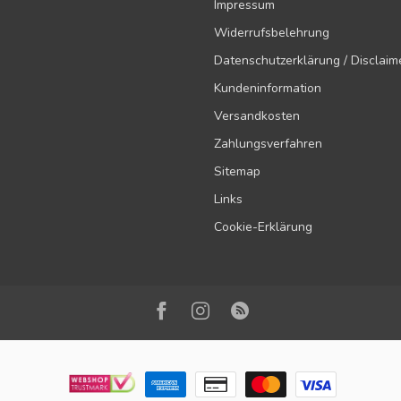
Impressum
Widerrufsbelehrung
Datenschutzerklärung / Disclaim
Kundeninformation
Versandkosten
Zahlungsverfahren
Sitemap
Links
Cookie-Erklärung