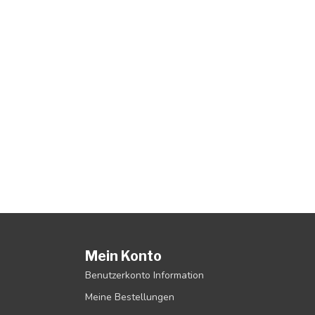
Mein Konto
Benutzerkonto Information
Meine Bestellungen