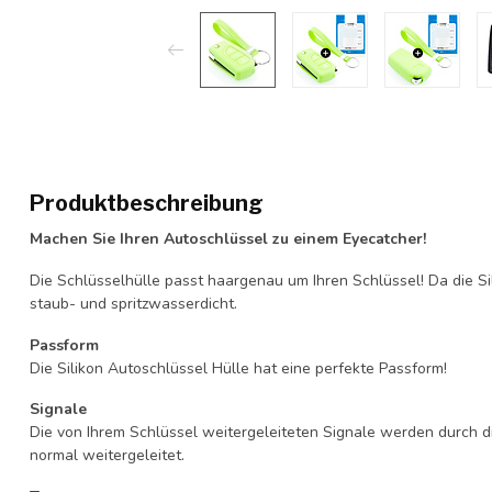
Produktbeschreibung
Machen Sie Ihren Autoschlüssel zu einem Eyecatcher!
Die Schlüsselhülle passt haargenau um Ihren Schlüssel! Da die Si
staub- und spritzwasserdicht.
Passform
Die Silikon Autoschlüssel Hülle hat eine perfekte Passform!
Signale
Die von Ihrem Schlüssel weitergeleiteten Signale werden durch d
normal weitergeleitet.