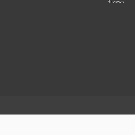
Reviews