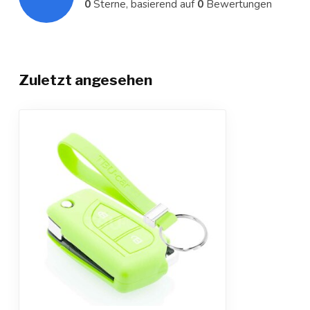
0
Sterne, basierend auf
0
Bewertungen
Zuletzt angesehen