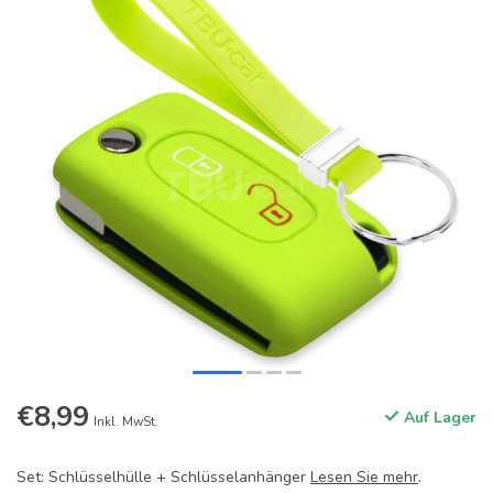
€8,99
Auf Lager
Inkl. MwSt.
Set: Schlüsselhülle + Schlüsselanhänger
Lesen Sie mehr
.