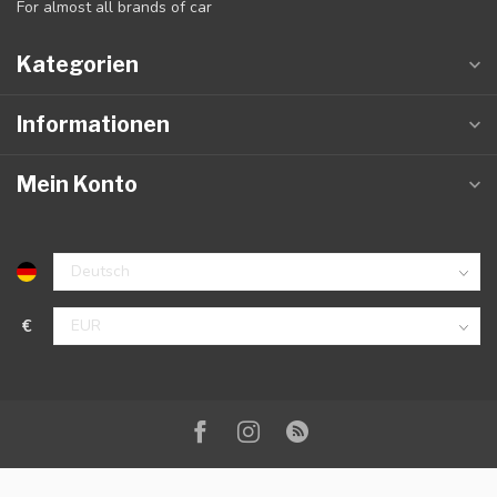
For almost all brands of car
Kategorien
Informationen
Mein Konto
€