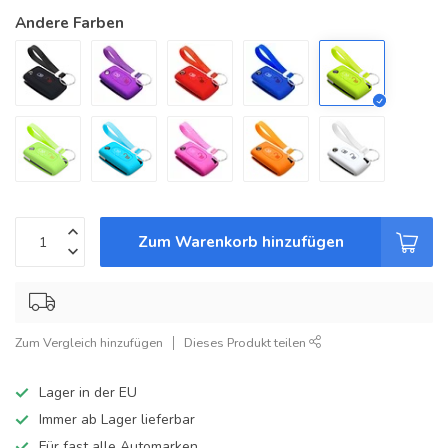
Andere Farben
Zum Warenkorb hinzufügen
Zum Vergleich hinzufügen
Dieses Produkt teilen
Lager in der EU
Immer ab Lager lieferbar
Für fast alle Automarken