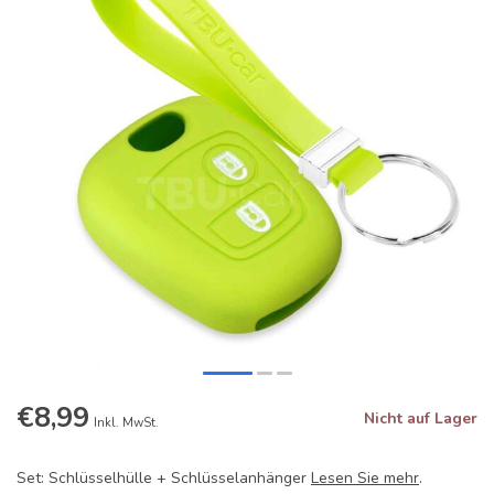
€8,99
Nicht auf Lager
Inkl. MwSt.
Set: Schlüsselhülle + Schlüsselanhänger
Lesen Sie mehr
.