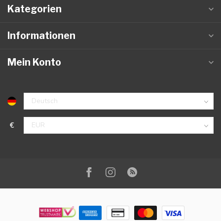
Kategorien
Informationen
Mein Konto
€