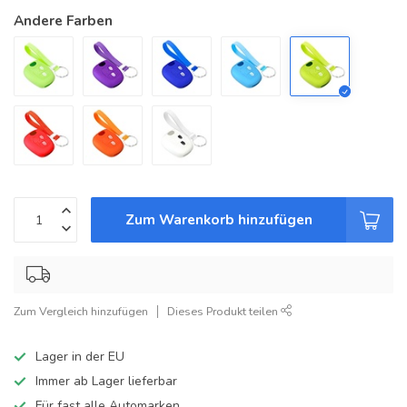
Andere Farben
Zum Warenkorb hinzufügen
Zum Vergleich hinzufügen
Dieses Produkt teilen
Lager in der EU
Immer ab Lager lieferbar
Für fast alle Automarken