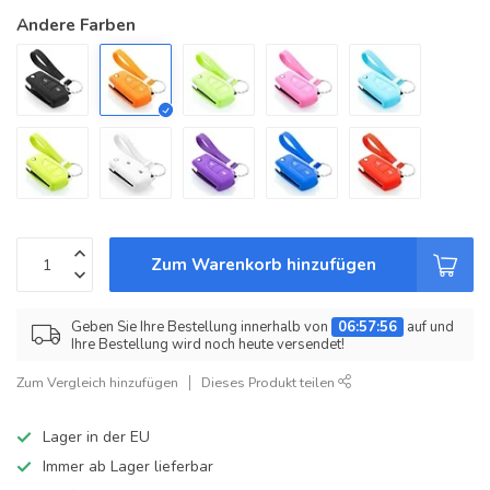
Andere Farben
Zum Warenkorb hinzufügen
Geben Sie Ihre Bestellung innerhalb von
06:57:55
auf und
Ihre Bestellung wird noch heute versendet!
Zum Vergleich hinzufügen
Dieses Produkt teilen
Lager in der EU
Immer ab Lager lieferbar