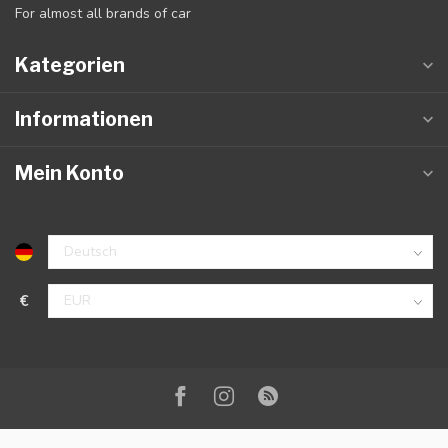
For almost all brands of car
Kategorien
Informationen
Mein Konto
€