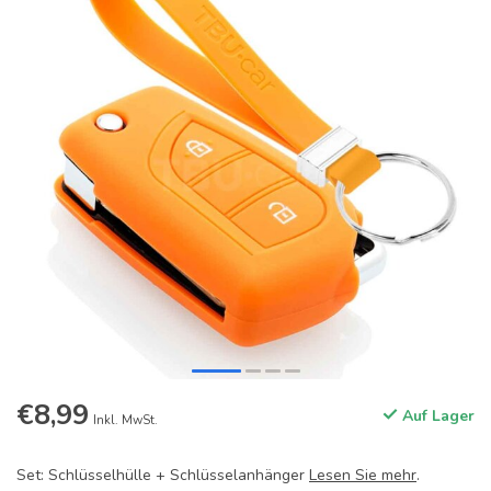
€8,99
Auf Lager
Inkl. MwSt.
Set: Schlüsselhülle + Schlüsselanhänger
Lesen Sie mehr
.