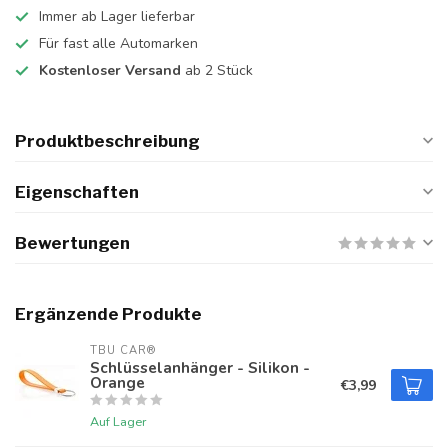
Immer ab Lager lieferbar
Für fast alle Automarken
Kostenloser Versand
ab 2 Stück
Produktbeschreibung
Eigenschaften
Bewertungen
Ergänzende Produkte
TBU CAR®
Schlüsselanhänger - Silikon -
Orange
€3,99
Auf Lager