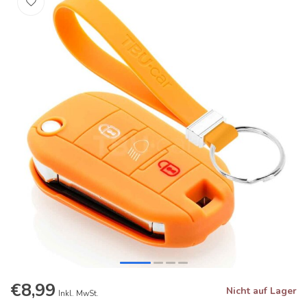
€8,99
Nicht auf Lager
Inkl. MwSt.