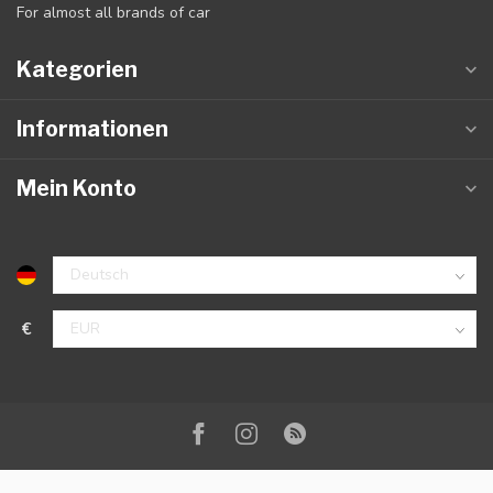
For almost all brands of car
Kategorien
Informationen
Mein Konto
€