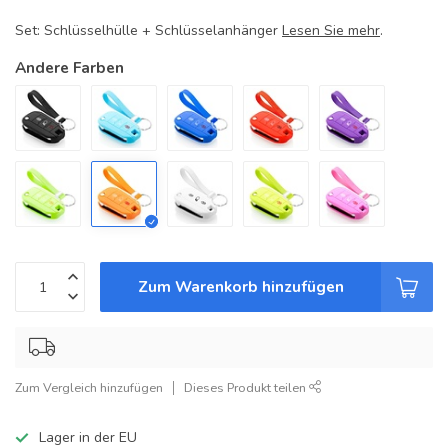
Set: Schlüsselhülle + Schlüsselanhänger
Lesen Sie mehr
.
Andere Farben
Zum Warenkorb hinzufügen
Zum Vergleich hinzufügen
Dieses Produkt teilen
Lager in der EU