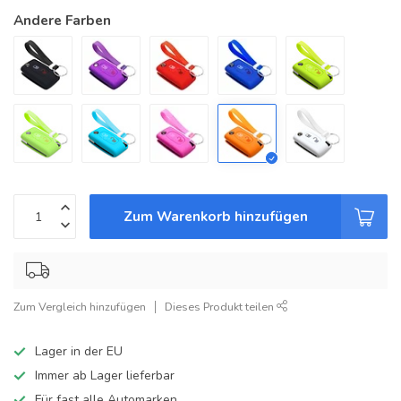
Andere Farben
Zum Warenkorb hinzufügen
Zum Vergleich hinzufügen
Dieses Produkt teilen
Lager in der EU
Immer ab Lager lieferbar
Für fast alle Automarken