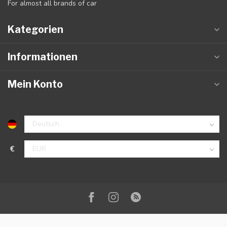
For almost all brands of car
Kategorien
Informationen
Mein Konto
€