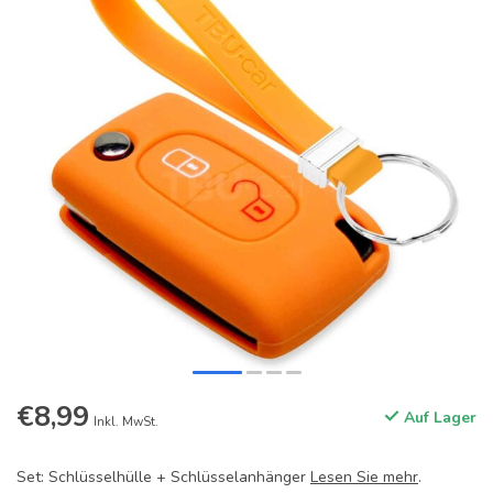
€8,99
Auf Lager
Inkl. MwSt.
Set: Schlüsselhülle + Schlüsselanhänger
Lesen Sie mehr
.