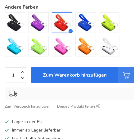
Andere Farben
Zum Warenkorb hinzufügen
Zum Vergleich hinzufügen
Dieses Produkt teilen
Lager in der EU
Immer ab Lager lieferbar
Für fast alle Automarken