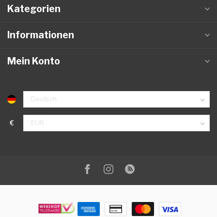
Kategorien
Informationen
Mein Konto
€