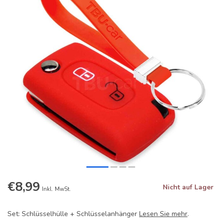
€8,99
Nicht auf Lager
Inkl. MwSt.
Set: Schlüsselhülle + Schlüsselanhänger
Lesen Sie mehr
.