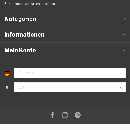
For almost all brands of car
Kategorien
Informationen
Mein Konto
€