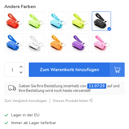
Andere Farben
Zum Warenkorb hinzufügen
Geben Sie Ihre Bestellung innerhalb von
11:07:29
auf und
Ihre Bestellung wird noch heute versendet!
Zum Vergleich hinzufügen
Dieses Produkt teilen
Lager in der EU
Immer ab Lager lieferbar