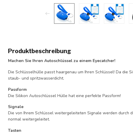
Produktbeschreibung
Machen Sie Ihren Autoschlüssel zu einem Eyecatcher!
Die Schlüsselhülle passt haargenau um Ihren Schlüssel! Da die Si
staub- und spritzwasserdicht.
Passform
Die Silikon Autoschlüssel Hülle hat eine perfekte Passform!
Signale
Die von Ihrem Schlüssel weitergeleiteten Signale werden durch d
normal weitergeleitet.
Tasten