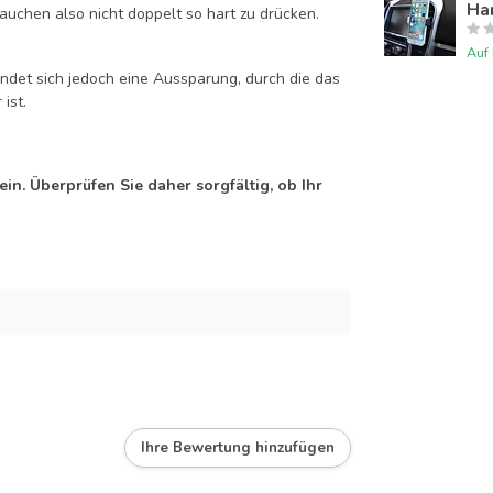
Han
auchen also nicht doppelt so hart zu drücken.
Auf
efindet sich jedoch eine Aussparung, durch die das
ist.
n. Überprüfen Sie daher sorgfältig, ob Ihr
Ihre Bewertung hinzufügen