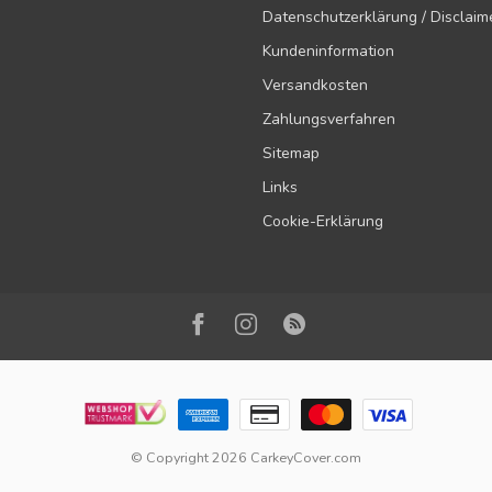
Datenschutzerklärung / Disclaim
Kundeninformation
Versandkosten
Zahlungsverfahren
Sitemap
Links
Cookie-Erklärung
© Copyright 2026 CarkeyCover.com