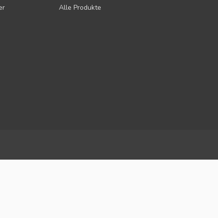
er
Alle Produkte