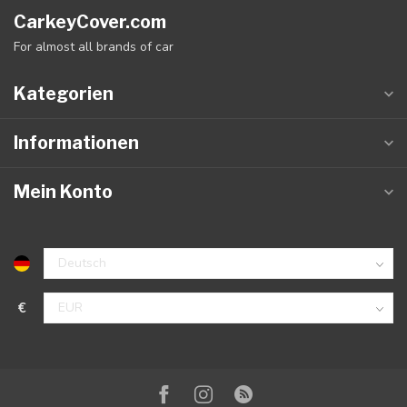
CarkeyCover.com
For almost all brands of car
Kategorien
Informationen
Mein Konto
€