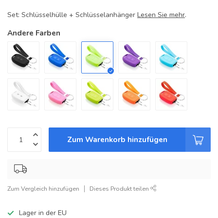
Set: Schlüsselhülle + Schlüsselanhänger
Lesen Sie mehr
.
Andere Farben
Zum Warenkorb hinzufügen
Zum Vergleich hinzufügen
Dieses Produkt teilen
Lager in der EU