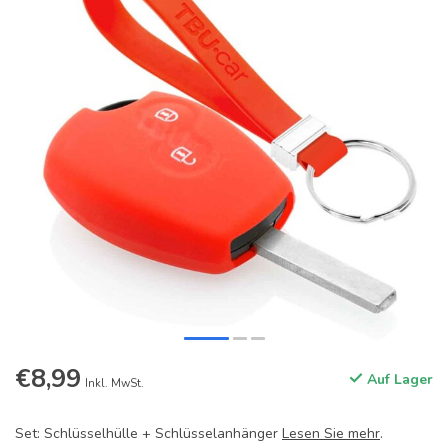
€8,99
Auf Lager
Inkl. MwSt.
Set: Schlüsselhülle + Schlüsselanhänger
Lesen Sie mehr
.