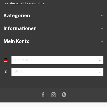
For almost all brands of car
Kategorien
Informationen
Mein Konto
€