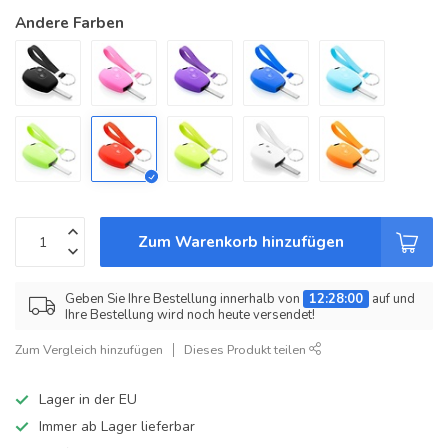
Andere Farben
Zum Warenkorb hinzufügen
Geben Sie Ihre Bestellung innerhalb von
12:28:00
auf und
Ihre Bestellung wird noch heute versendet!
Zum Vergleich hinzufügen
Dieses Produkt teilen
Lager in der EU
Immer ab Lager lieferbar