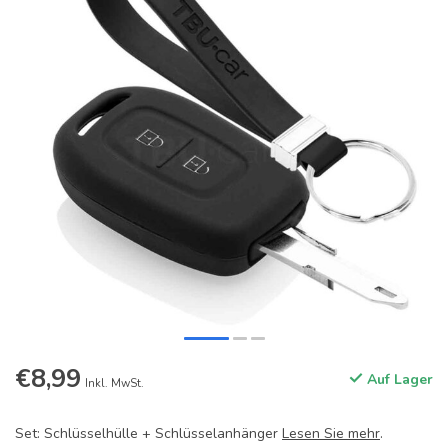
€8,99
Auf Lager
Inkl. MwSt.
Set: Schlüsselhülle + Schlüsselanhänger
Lesen Sie mehr
.