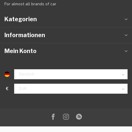
For almost all brands of car
Kategorien
Informationen
Mein Konto
€