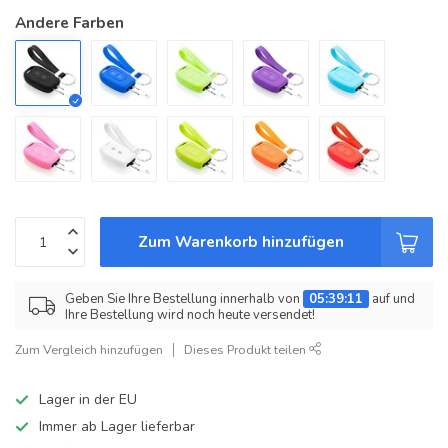
Andere Farben
Zum Warenkorb hinzufügen
Geben Sie Ihre Bestellung innerhalb von
05:39:11
auf und
Ihre Bestellung wird noch heute versendet!
Zum Vergleich hinzufügen
Dieses Produkt teilen
Lager in der EU
Immer ab Lager lieferbar