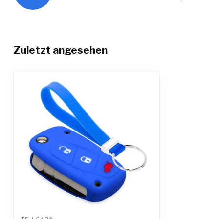
Zuletzt angesehen