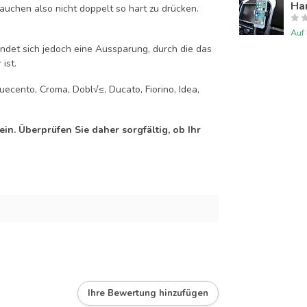
Han
auchen also nicht doppelt so hart zu drücken.
Auf
efindet sich jedoch eine Aussparung, durch die das
ist.
uecento, Croma, Dobl√≤, Ducato, Fiorino, Idea,
n. Überprüfen Sie daher sorgfältig, ob Ihr
Ihre Bewertung hinzufügen