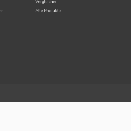
Vergleichen
er
Alle Produkte