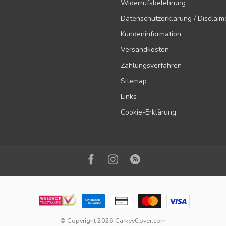
Widerrufsbelehrung
Datenschutzerklärung / Disclaim
Kundeninformation
Versandkosten
Zahlungsverfahren
Sitemap
Links
Cookie-Erklärung
© Copyright 2026 CarkeyCover.com