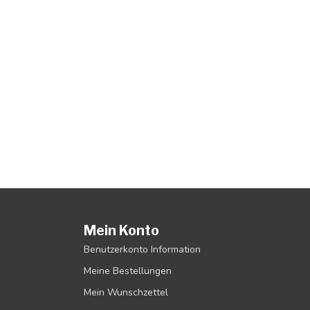
Mein Konto
Benutzerkonto Information
Meine Bestellungen
Mein Wunschzettel