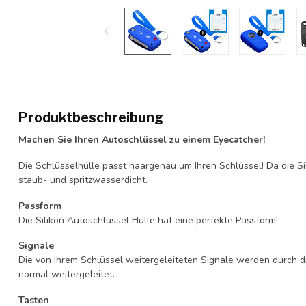
Produktbeschreibung
Machen Sie Ihren Autoschlüssel zu einem Eyecatcher!
Die Schlüsselhülle passt haargenau um Ihren Schlüssel! Da die Si
staub- und spritzwasserdicht.
Passform
Die Silikon Autoschlüssel Hülle hat eine perfekte Passform!
Signale
Die von Ihrem Schlüssel weitergeleiteten Signale werden durch d
normal weitergeleitet.
Tasten