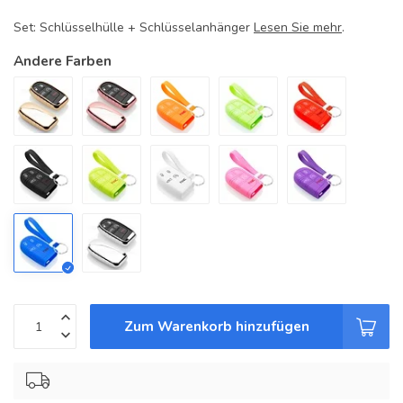
Set: Schlüsselhülle + Schlüsselanhänger
Lesen Sie mehr
.
Andere Farben
Zum Warenkorb hinzufügen