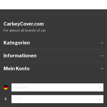
CarkeyCover.com
For almost all brands of car
Kategorien
Informationen
Mein Konto
€