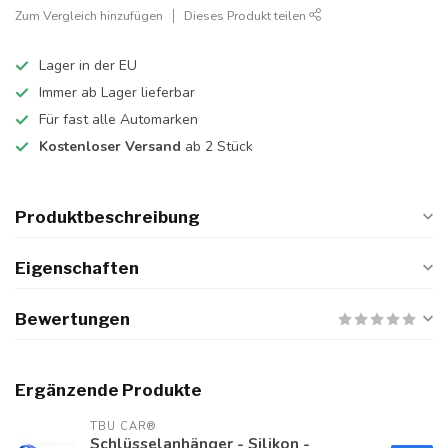
Zum Vergleich hinzufügen
Dieses Produkt teilen
Lager in der EU
Immer ab Lager lieferbar
Für fast alle Automarken
Kostenloser Versand
ab 2 Stück
Produktbeschreibung
Eigenschaften
Bewertungen
Ergänzende Produkte
TBU CAR®
Schlüsselanhänger - Silikon -