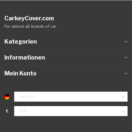
CarkeyCover.com
For almost all brands of car
Kategorien
Informationen
Mein Konto
€