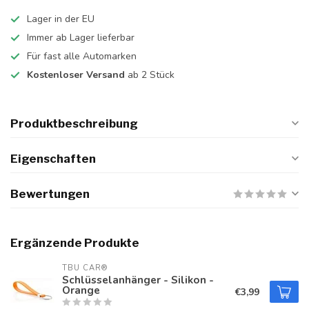
Lager in der EU
Immer ab Lager lieferbar
Für fast alle Automarken
Kostenloser Versand
ab 2 Stück
Produktbeschreibung
Eigenschaften
Bewertungen
Ergänzende Produkte
TBU CAR®
Schlüsselanhänger - Silikon -
Orange
€3,99