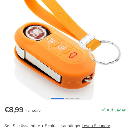
€8,99
Auf Lager
Inkl. MwSt.
Set: Schlüsselhülle + Schlüsselanhänger
Lesen Sie mehr
.