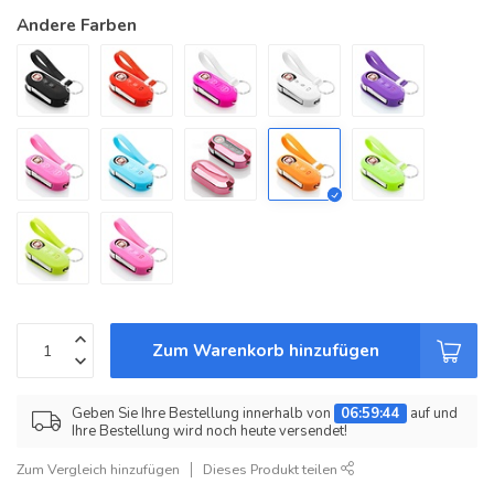
Andere Farben
Zum Warenkorb hinzufügen
Geben Sie Ihre Bestellung innerhalb von
06:59:44
auf und
Ihre Bestellung wird noch heute versendet!
Zum Vergleich hinzufügen
Dieses Produkt teilen