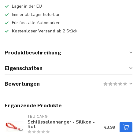
Lager in der EU
Immer ab Lager lieferbar
Für fast alle Automarken
Kostenloser Versand
ab 2 Stück
Produktbeschreibung
Eigenschaften
Bewertungen
Ergänzende Produkte
TBU CAR®
Schlüsselanhänger - Silikon -
Rot
€3,99