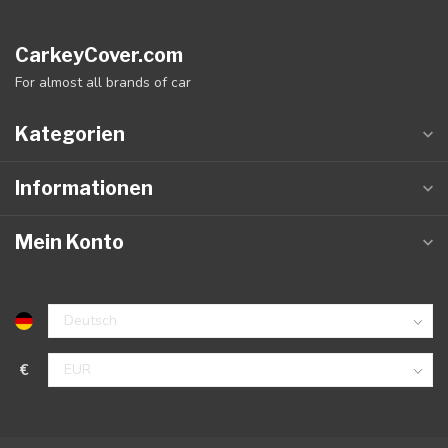
CarkeyCover.com
For almost all brands of car
Kategorien
Informationen
Mein Konto
€