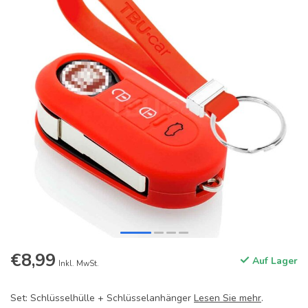
€8,99
Auf Lager
Inkl. MwSt.
Set: Schlüsselhülle + Schlüsselanhänger
Lesen Sie mehr
.