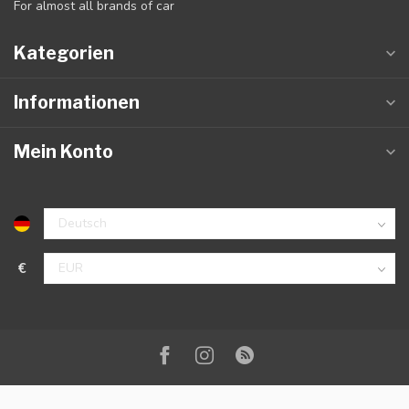
For almost all brands of car
Kategorien
Informationen
Mein Konto
€