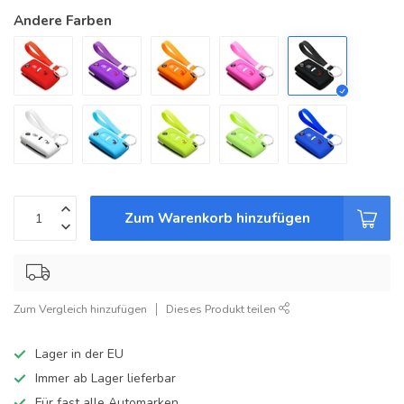
Andere Farben
Zum Warenkorb hinzufügen
Zum Vergleich hinzufügen
Dieses Produkt teilen
Lager in der EU
Immer ab Lager lieferbar
Für fast alle Automarken