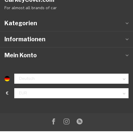
For almost all brands of car
Kategorien
Informationen
Mein Konto
€