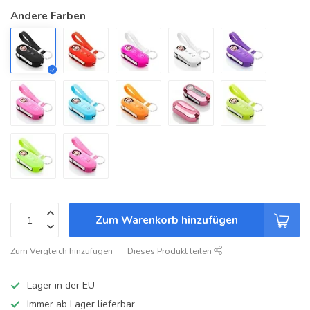
Andere Farben
Zum Warenkorb hinzufügen
Zum Vergleich hinzufügen
Dieses Produkt teilen
Lager in der EU
Immer ab Lager lieferbar