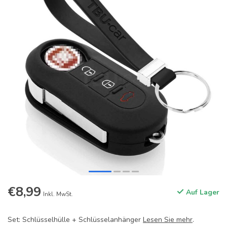
€8,99
Auf Lager
Inkl. MwSt.
Set: Schlüsselhülle + Schlüsselanhänger
Lesen Sie mehr
.