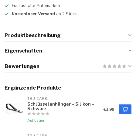
Für fast alle Automarken
Kostenloser Versand
ab 2 Stück
Produktbeschreibung
Eigenschaften
Bewertungen
Ergänzende Produkte
TBU CAR®
Schlüsselanhänger - Silikon -
Schwarz
€3,99
Auf Lager