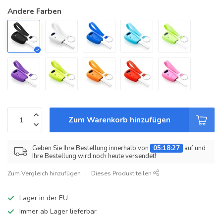
Andere Farben
Zum Warenkorb hinzufügen
Geben Sie Ihre Bestellung innerhalb von
05:18:27
auf und
Ihre Bestellung wird noch heute versendet!
Zum Vergleich hinzufügen
Dieses Produkt teilen
Lager in der EU
Immer ab Lager lieferbar