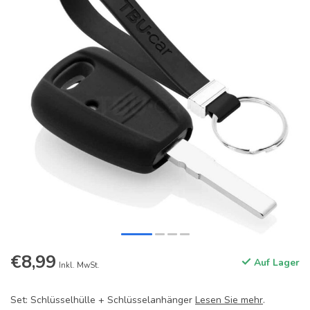
€8,99
Auf Lager
Inkl. MwSt.
Set: Schlüsselhülle + Schlüsselanhänger
Lesen Sie mehr
.