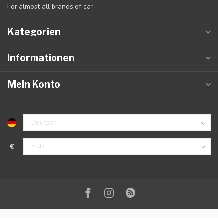
For almost all brands of car
Kategorien
Informationen
Mein Konto
€