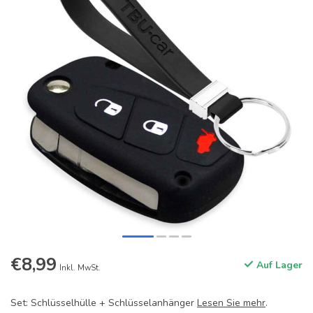
€8,99
Auf Lager
Inkl. MwSt.
Set: Schlüsselhülle + Schlüsselanhänger
Lesen Sie mehr
.