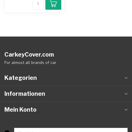
CarkeyCover.com
For almost all brands of car
Kategorien
Informationen
Mein Konto