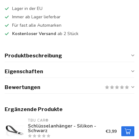
Lager in der EU
Immer ab Lager lieferbar
Für fast alle Automarken
Kostenloser Versand
ab 2 Stück
Produktbeschreibung
Eigenschaften
Bewertungen
Ergänzende Produkte
TBU CAR®
Schlüsselanhänger - Silikon -
Schwarz
€3,99