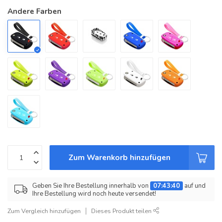
Andere Farben
Zum Warenkorb hinzufügen
Geben Sie Ihre Bestellung innerhalb von
07:43:40
auf und
Ihre Bestellung wird noch heute versendet!
Zum Vergleich hinzufügen
Dieses Produkt teilen