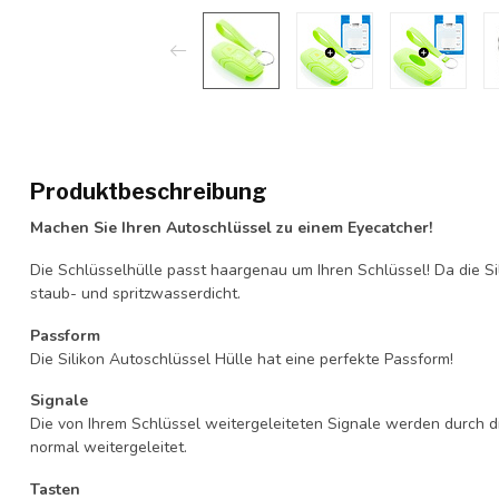
Produktbeschreibung
Machen Sie Ihren Autoschlüssel zu einem Eyecatcher!
Die Schlüsselhülle passt haargenau um Ihren Schlüssel! Da die Si
staub- und spritzwasserdicht.
Passform
Die Silikon Autoschlüssel Hülle hat eine perfekte Passform!
Signale
Die von Ihrem Schlüssel weitergeleiteten Signale werden durch d
normal weitergeleitet.
Tasten