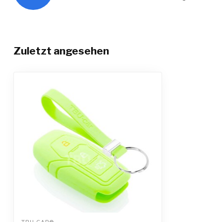
Zuletzt angesehen