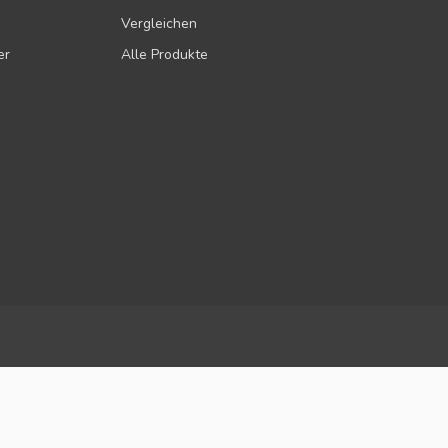
Vergleichen
er
Alle Produkte