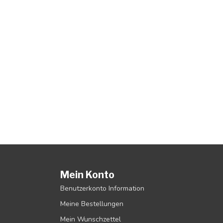
Mein Konto
Benutzerkonto Information
Meine Bestellungen
Mein Wunschzettel