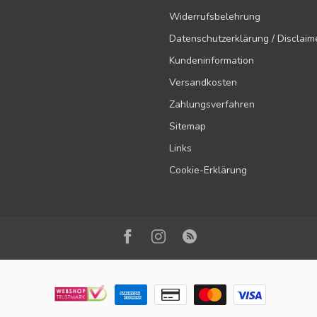
Widerrufsbelehrung
Datenschutzerklärung / Disclaim
Kundeninformation
Versandkosten
Zahlungsverfahren
Sitemap
Links
Cookie-Erklärung