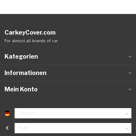
CarkeyCover.com
For almost all brands of car
Kategorien
Informationen
Mein Konto
€