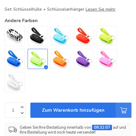
Set: Schlüsselhülle + Schlüsselanhänger
Lesen Sie mehr
.
Andere Farben
Zum Warenkorb hinzufügen
Geben Sie Ihre Bestellung innerhalb von
08:32:07
auf und
Ihre Bestellung wird noch heute versendet!