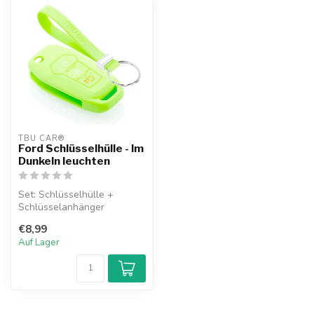
TBU CAR®
Ford Schlüsselhülle - Im
Dunkeln leuchten
Set: Schlüsselhülle +
Schlüsselanhänger
€8,99
Auf Lager