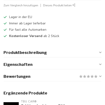
Zum Vergleich hinzufügen
Dieses Produkt teilen
Lager in der EU
Immer ab Lager lieferbar
Für fast alle Automarken
Kostenloser Versand
ab 2 Stück
Produktbeschreibung
Eigenschaften
Bewertungen
Ergänzende Produkte
TBU CAR®