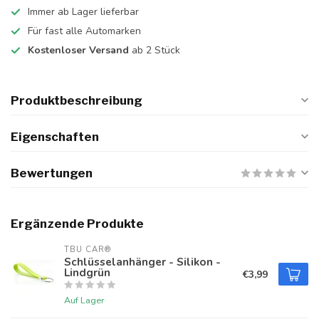
Immer ab Lager lieferbar
Für fast alle Automarken
Kostenloser Versand
ab 2 Stück
Produktbeschreibung
Eigenschaften
Bewertungen
Ergänzende Produkte
TBU CAR®
Schlüsselanhänger - Silikon -
Lindgrün
€3,99
Auf Lager