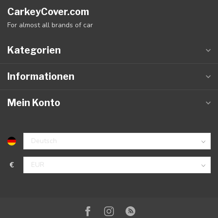
CarkeyCover.com
For almost all brands of car
Kategorien
Informationen
Mein Konto
€