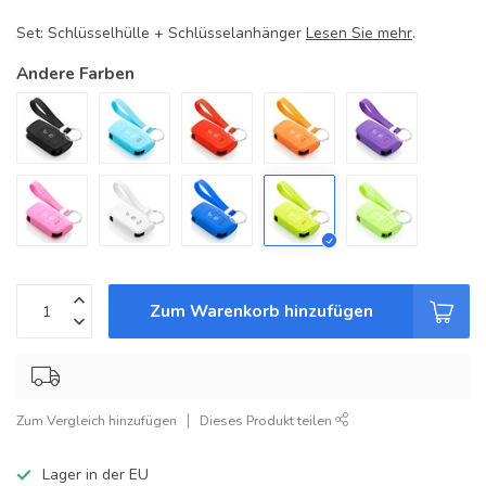
Set: Schlüsselhülle + Schlüsselanhänger
Lesen Sie mehr
.
Andere Farben
Zum Warenkorb hinzufügen
Zum Vergleich hinzufügen
Dieses Produkt teilen
Lager in der EU