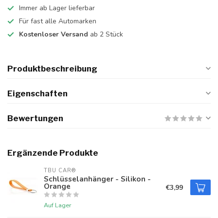
Immer ab Lager lieferbar
Für fast alle Automarken
Kostenloser Versand
ab 2 Stück
Produktbeschreibung
Eigenschaften
Bewertungen
Ergänzende Produkte
TBU CAR®
Schlüsselanhänger - Silikon -
Orange
€3,99
Auf Lager