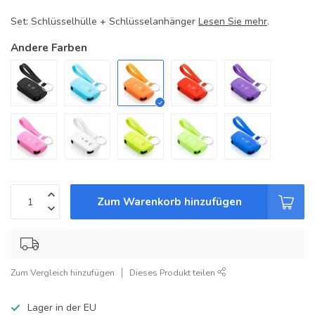
Set: Schlüsselhülle + Schlüsselanhänger
Lesen Sie mehr
.
Andere Farben
Zum Warenkorb hinzufügen
Zum Vergleich hinzufügen
Dieses Produkt teilen
Lager in der EU