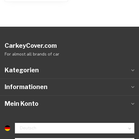
CarkeyCover.com
For almost all brands of car
Kategorien
Informationen
Mein Konto