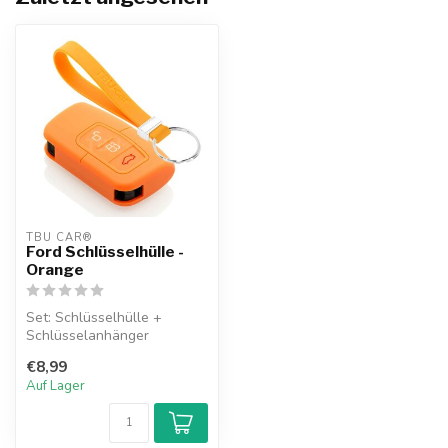
TBU CAR®
Ford Schlüsselhülle -
Orange
Set: Schlüsselhülle +
Schlüsselanhänger
€8,99
Auf Lager