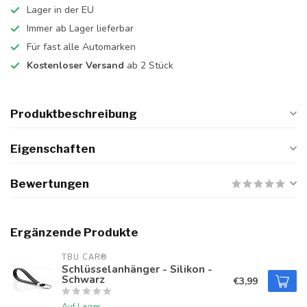
Lager in der EU
Immer ab Lager lieferbar
Für fast alle Automarken
Kostenloser Versand
ab 2 Stück
Produktbeschreibung
Eigenschaften
Bewertungen
Ergänzende Produkte
TBU CAR®
Schlüsselanhänger - Silikon -
Schwarz
€3,99
Auf Lager