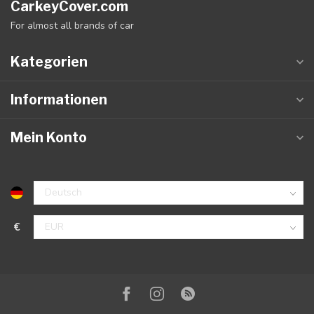
CarkeyCover.com
For almost all brands of car
Kategorien
Informationen
Mein Konto
€