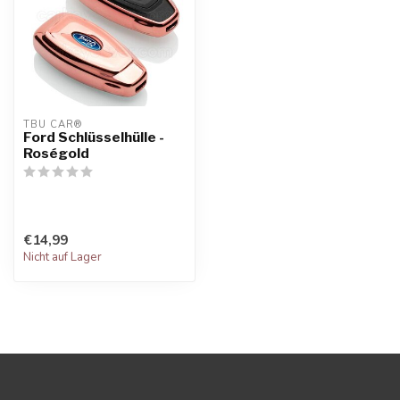
TBU CAR®
Ford Schlüsselhülle -
Roségold
€14,99
Nicht auf Lager