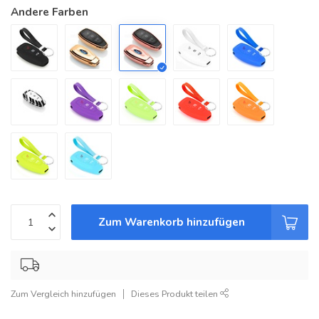
Andere Farben
Zum Warenkorb hinzufügen
Zum Vergleich hinzufügen
Dieses Produkt teilen