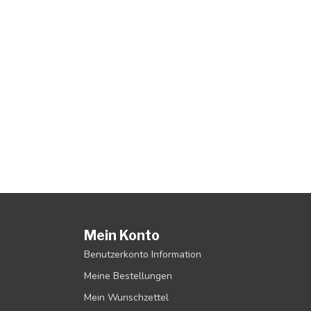
Mein Konto
Benutzerkonto Information
Meine Bestellungen
Mein Wunschzettel