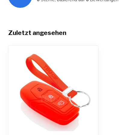
Zuletzt angesehen