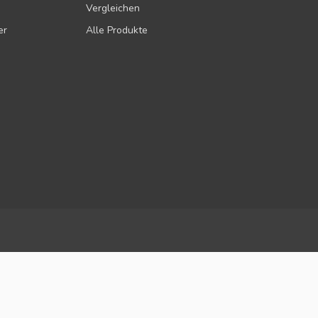
Vergleichen
er
Alle Produkte