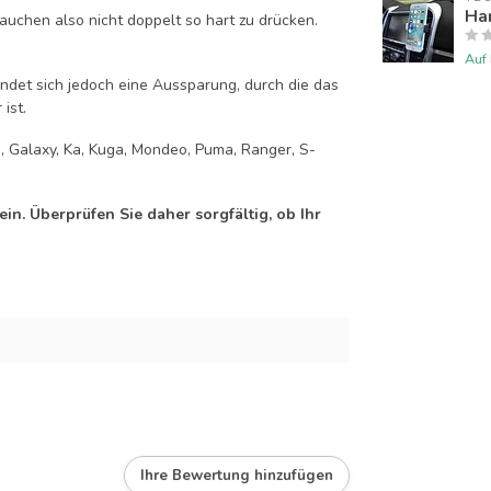
Han
auchen also nicht doppelt so hart zu drücken.
Auf
efindet sich jedoch eine Aussparung, durch die das
ist.
on, Galaxy, Ka, Kuga, Mondeo, Puma, Ranger, S-
n. Überprüfen Sie daher sorgfältig, ob Ihr
Ihre Bewertung hinzufügen