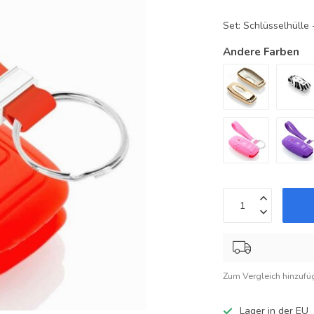
Set: Schlüsselhüll
Andere Farben
Zum Vergleich hinzufü
Lager in der EU