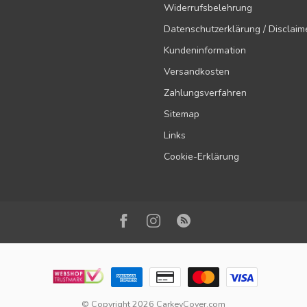
Widerrufsbelehrung
Datenschutzerklärung / Disclaim
Kundeninformation
Versandkosten
Zahlungsverfahren
Sitemap
Links
Cookie-Erklärung
© Copyright 2026 CarkeyCover.com