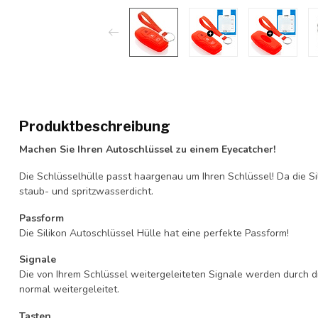
Produktbeschreibung
Machen Sie Ihren Autoschlüssel zu einem Eyecatcher!
Die Schlüsselhülle passt haargenau um Ihren Schlüssel! Da die Si
staub- und spritzwasserdicht.
Passform
Die Silikon Autoschlüssel Hülle hat eine perfekte Passform!
Signale
Die von Ihrem Schlüssel weitergeleiteten Signale werden durch d
normal weitergeleitet.
Tasten