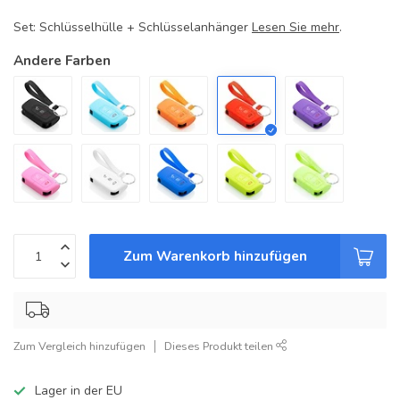
Set: Schlüsselhülle + Schlüsselanhänger
Lesen Sie mehr
.
Andere Farben
Zum Warenkorb hinzufügen
Zum Vergleich hinzufügen
Dieses Produkt teilen
Lager in der EU