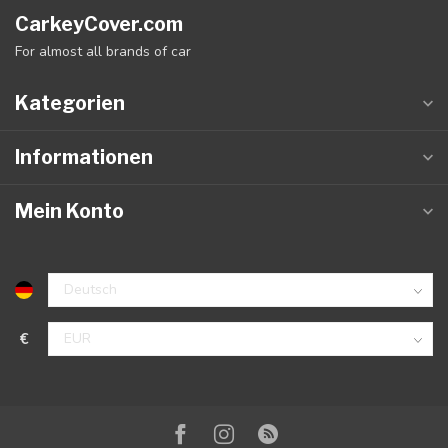
CarkeyCover.com
For almost all brands of car
Kategorien
Informationen
Mein Konto
€