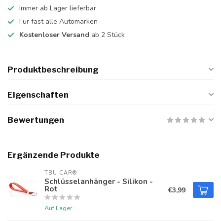
Immer ab Lager lieferbar
Für fast alle Automarken
Kostenloser Versand
ab 2 Stück
Produktbeschreibung
Eigenschaften
Bewertungen
Ergänzende Produkte
TBU CAR®
Schlüsselanhänger - Silikon -
Rot
€3,99
Auf Lager