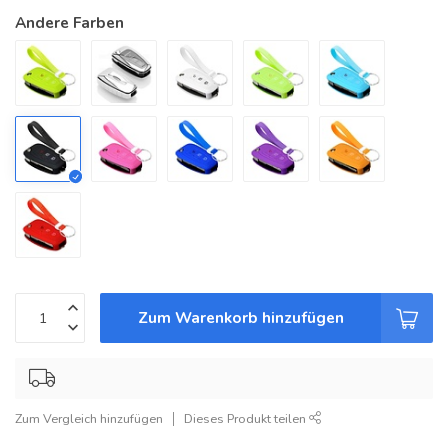
Andere Farben
Zum Warenkorb hinzufügen
Zum Vergleich hinzufügen
Dieses Produkt teilen