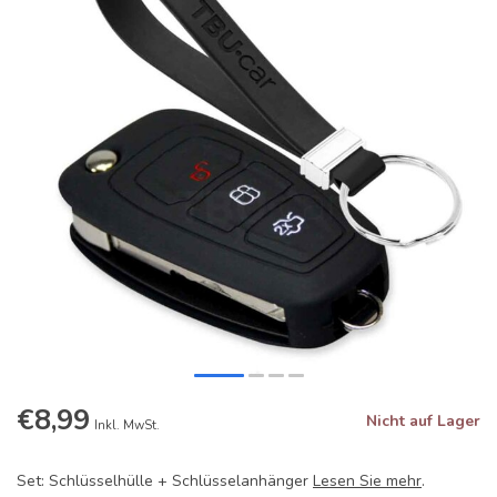
€8,99
Nicht auf Lager
Inkl. MwSt.
Set: Schlüsselhülle + Schlüsselanhänger
Lesen Sie mehr
.