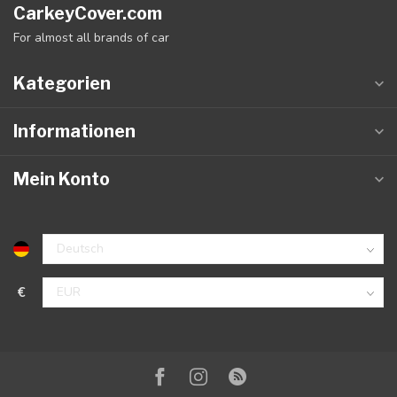
CarkeyCover.com
For almost all brands of car
Kategorien
Informationen
Mein Konto
€