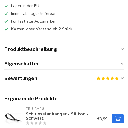
Lager in der EU
Immer ab Lager lieferbar
Für fast alle Automarken
Kostenloser Versand
ab 2 Stück
Produktbeschreibung
Eigenschaften
Bewertungen
Ergänzende Produkte
TBU CAR®
Schlüsselanhänger - Silikon -
Schwarz
€3,99