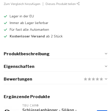
Zum Vergleich hinzufügen
Dieses Produkt teilen
Lager in der EU
Immer ab Lager lieferbar
Für fast alle Automarken
Kostenloser Versand
ab 2 Stück
Produktbeschreibung
Eigenschaften
Bewertungen
Ergänzende Produkte
TBU CAR®
Schlüsselanhänger - Silikon -