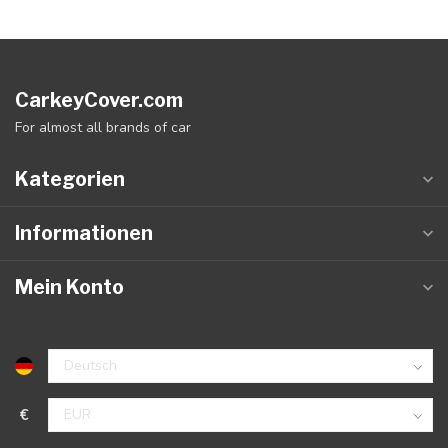
CarkeyCover.com
For almost all brands of car
Kategorien
Informationen
Mein Konto
€