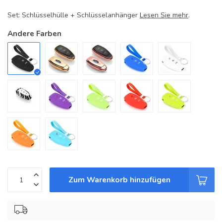
Set: Schlüsselhülle + Schlüsselanhänger
Lesen Sie mehr
.
Andere Farben
Zum Warenkorb hinzufügen