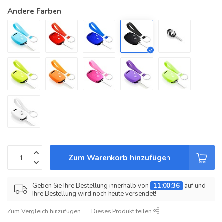
Andere Farben
Zum Warenkorb hinzufügen
Geben Sie Ihre Bestellung innerhalb von
11:00:36
auf und
Ihre Bestellung wird noch heute versendet!
Zum Vergleich hinzufügen
Dieses Produkt teilen