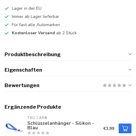
Lager in der EU
Immer ab Lager lieferbar
Für fast alle Automarken
Kostenloser Versand
ab 2 Stück
Produktbeschreibung
Eigenschaften
Bewertungen
Ergänzende Produkte
TBU CAR®
Schlüsselanhänger - Silikon -
Blau
€3,99