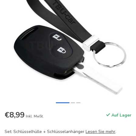
€8,99
Auf Lager
Inkl. MwSt.
Set: Schlüsselhülle + Schlüsselanhänger
Lesen Sie mehr
.