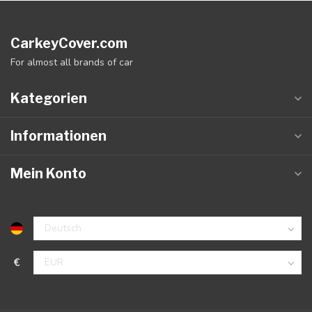
CarkeyCover.com
For almost all brands of car
Kategorien
Informationen
Mein Konto
€