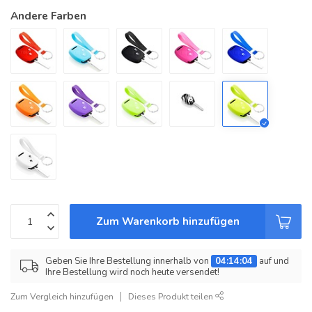
Andere Farben
Zum Warenkorb hinzufügen
Geben Sie Ihre Bestellung innerhalb von
04:14:04
auf und
Ihre Bestellung wird noch heute versendet!
Zum Vergleich hinzufügen
Dieses Produkt teilen