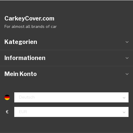
CarkeyCover.com
For almost all brands of car
Kategorien
Informationen
Mein Konto
€