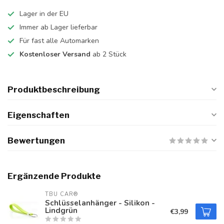
Lager in der EU
Immer ab Lager lieferbar
Für fast alle Automarken
Kostenloser Versand
ab 2 Stück
Produktbeschreibung
Eigenschaften
Bewertungen
Ergänzende Produkte
TBU CAR®
Schlüsselanhänger - Silikon -
Lindgrün
€3,99