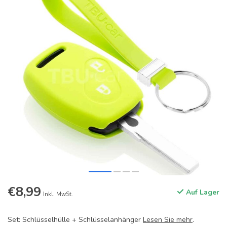
€8,99
Auf Lager
Inkl. MwSt.
Set: Schlüsselhülle + Schlüsselanhänger
Lesen Sie mehr
.