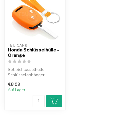
TBU CAR®
Honda Schlüsselhülle -
Orange
Set: Schlüsselhülle +
Schlüsselanhänger
€8,99
Auf Lager