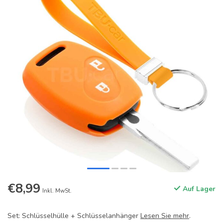
€8,99
Auf Lager
Inkl. MwSt.
Set: Schlüsselhülle + Schlüsselanhänger
Lesen Sie mehr
.