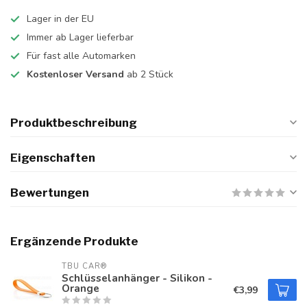
Lager in der EU
Immer ab Lager lieferbar
Für fast alle Automarken
Kostenloser Versand
ab 2 Stück
Produktbeschreibung
Eigenschaften
Bewertungen
Ergänzende Produkte
TBU CAR®
Schlüsselanhänger - Silikon -
Orange
€3,99