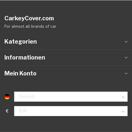
CarkeyCover.com
For almost all brands of car
Kategorien
Informationen
Mein Konto
€