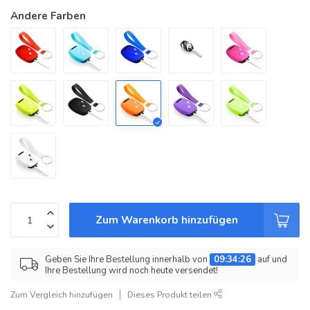
Andere Farben
Zum Warenkorb hinzufügen
Geben Sie Ihre Bestellung innerhalb von
09:34:26
auf und
Ihre Bestellung wird noch heute versendet!
Zum Vergleich hinzufügen
Dieses Produkt teilen