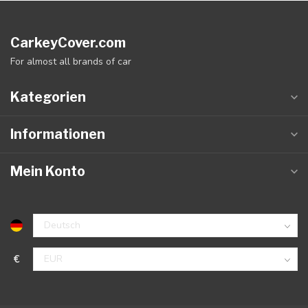
CarkeyCover.com
For almost all brands of car
Kategorien
Informationen
Mein Konto
€