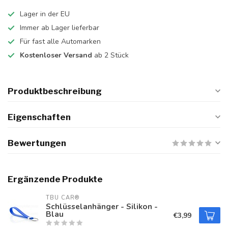
Lager in der EU
Immer ab Lager lieferbar
Für fast alle Automarken
Kostenloser Versand
ab 2 Stück
Produktbeschreibung
Eigenschaften
Bewertungen
Ergänzende Produkte
TBU CAR®
Schlüsselanhänger - Silikon -
Blau
€3,99