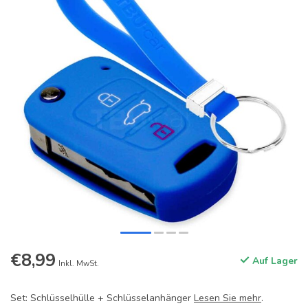
€8,99
Auf Lager
Inkl. MwSt.
Set: Schlüsselhülle + Schlüsselanhänger
Lesen Sie mehr
.