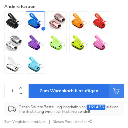
Andere Farben
Zum Warenkorb hinzufügen
Geben Sie Ihre Bestellung innerhalb von
16:14:26
auf und
Ihre Bestellung wird noch heute versendet!
Zum Vergleich hinzufügen
Dieses Produkt teilen