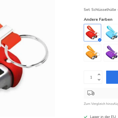
Set: Schlüsselhüll
Andere Farben
Zum Vergleich hinzufü
Lager in der EU