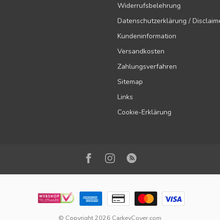
Widerrufsbelehrung
Datenschutzerklärung / Disclaim
Kundeninformation
Versandkosten
Zahlungsverfahren
Sitemap
Links
Cookie-Erklärung
© Copyright 2026 CarkeyCover.com