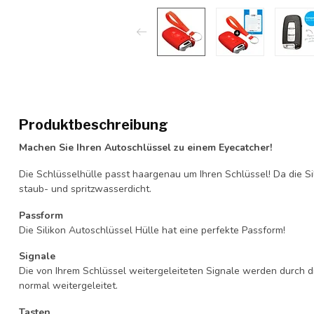
Produktbeschreibung
Machen Sie Ihren Autoschlüssel zu einem Eyecatcher!
Die Schlüsselhülle passt haargenau um Ihren Schlüssel! Da die Si
staub- und spritzwasserdicht.
Passform
Die Silikon Autoschlüssel Hülle hat eine perfekte Passform!
Signale
Die von Ihrem Schlüssel weitergeleiteten Signale werden durch d
normal weitergeleitet.
Tasten