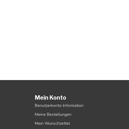
Mein Konto
Benutzerkonto Information
Meine Bestellungen
Mein Wunschzettel