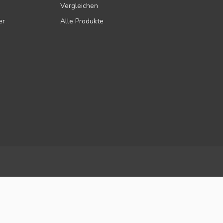
Vergleichen
er
Alle Produkte